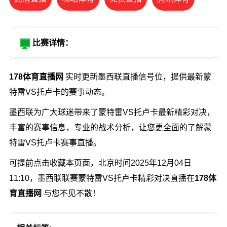
比赛详情：
178体育直播网
实时更新墨西联直播信号位，提供最新蒙
特雷VS托卢卡的赛事动态。
墨西联为广大球迷带来了蒙特雷VS托卢卡最新精彩对决，
丰富的赛事信息，专业的战术分析，让您更全面的了解蒙
特雷VS托卢卡赛事直播。
可提前点击收藏本页面，北京时间2025年12月04日
11:10，墨西联联赛蒙特雷VS托卢卡精彩对决直播在
178体
育直播网
与您不见不散！