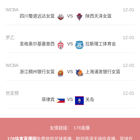
WCBA
12-01
四川蜀道远达女篮
VS
陕西天泽女篮
罗乙
12-01
圣格奥尔基塞普西
VS
拉斯理工体育会
WCBA
12-01
浙江稠州银行女篮
VS
上海浦发银行女篮
世亚预
12-01
菲律宾
VS
关岛
友情链接：
178直播
178体育直播网
免费提供足球直播、欧冠高清无插件直播、篮球在