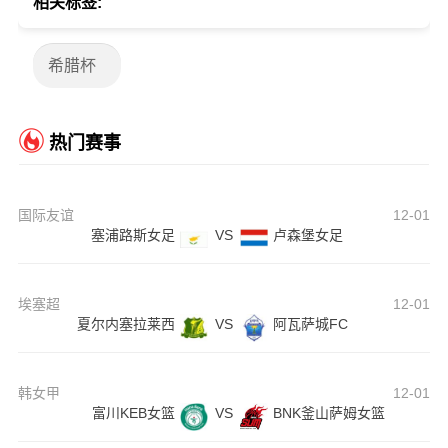
相关标签:
希腊杯
热门赛事
国际友谊
12-01
塞浦路斯女足
VS
卢森堡女足
埃塞超
12-01
夏尔内塞拉莱西
VS
阿瓦萨城FC
韩女甲
12-01
富川KEB女篮
VS
BNK釜山萨姆女篮