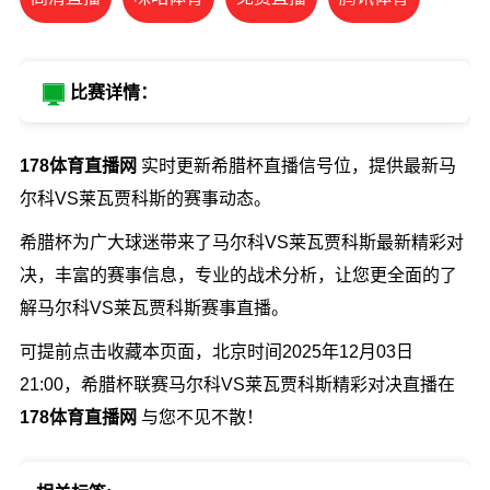
比赛详情：
178体育直播网
实时更新希腊杯直播信号位，提供最新马
尔科VS莱瓦贾科斯的赛事动态。
希腊杯为广大球迷带来了马尔科VS莱瓦贾科斯最新精彩对
决，丰富的赛事信息，专业的战术分析，让您更全面的了
解马尔科VS莱瓦贾科斯赛事直播。
可提前点击收藏本页面，北京时间2025年12月03日
21:00，希腊杯联赛马尔科VS莱瓦贾科斯精彩对决直播在
178体育直播网
与您不见不散！