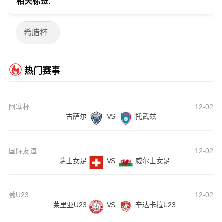
相关标签:
希腊杯
热门赛事
阿塞杯
12-02
古萨尔
VS
托武兹
国际友谊
12-02
瑞士女足
VS
威尔士女足
葡U23
12-02
莱里亚U23
VS
辛达卡拉U23