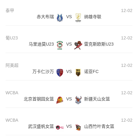
泰甲
12-02
赤大布瑞
VS
纳雄寺联
葡U23
12-02
马里迪莫U23
VS
雷克斯欧斯U23
阿美超
12-02
万卡仁沙万
VS
诺亚FC
WCBA
12-02
北京首钢园女篮
VS
新疆天山女篮
WCBA
12-02
武汉盛帆女篮
VS
山西竹叶青女篮