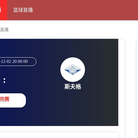
播
篮球直播
清直播
-12-02 20:00:00
:
斯夫格
完赛