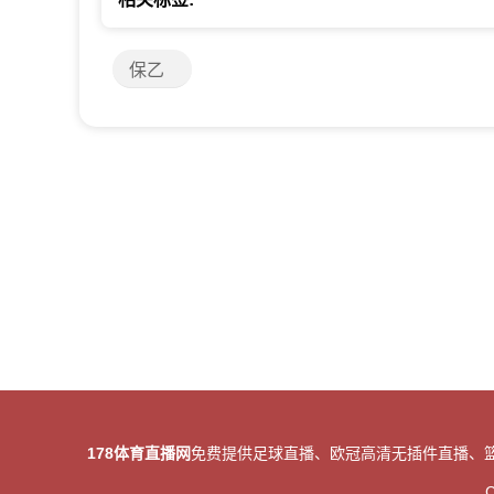
保乙
178体育直播网
免费提供足球直播、欧冠高清无插件直播、
C