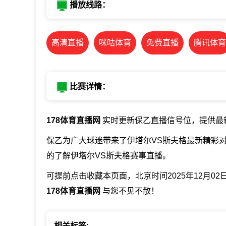
播放线路：
高清直播
咪咕体育
免费直播
腾讯体育
比赛详情：
178体育直播网
实时更新保乙直播信号位，提供最
保乙为广大球迷带来了伊塔尔VS斯夫格最新精彩
的了解伊塔尔VS斯夫格赛事直播。
可提前点击收藏本页面，北京时间2025年12月02
178体育直播网
与您不见不散！
相关标签: