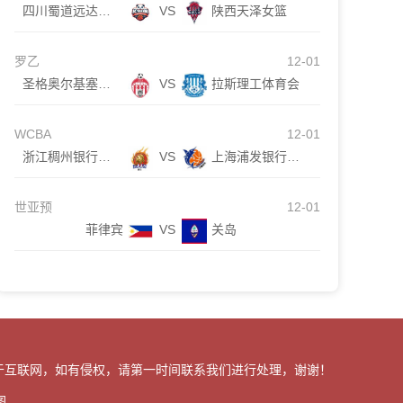
四川蜀道远达女篮
VS
陕西天泽女篮
罗乙
12-01
圣格奥尔基塞普西
VS
拉斯理工体育会
WCBA
12-01
浙江稠州银行女篮
VS
上海浦发银行女篮
世亚预
12-01
菲律宾
VS
关岛
于互联网，如有侵权，请第一时间联系我们进行处理，谢谢！
图