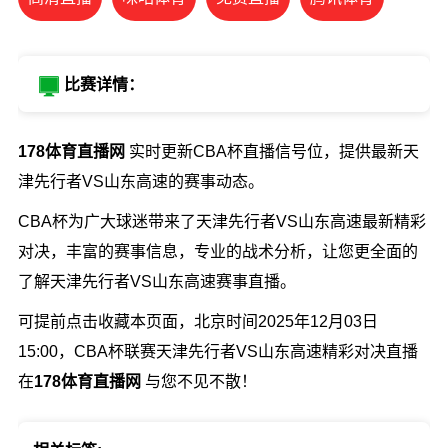
比赛详情：
178体育直播网
实时更新CBA杯直播信号位，提供最新天
津先行者VS山东高速的赛事动态。
CBA杯为广大球迷带来了天津先行者VS山东高速最新精彩
对决，丰富的赛事信息，专业的战术分析，让您更全面的
了解天津先行者VS山东高速赛事直播。
可提前点击收藏本页面，北京时间2025年12月03日
15:00，CBA杯联赛天津先行者VS山东高速精彩对决直播
在
178体育直播网
与您不见不散！