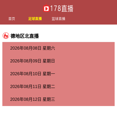
首页
足球直播
篮球直播
德地区北直播
2026年08月08日 星期六
2026年08月09日 星期日
2026年08月10日 星期一
2026年08月11日 星期二
2026年08月12日 星期三