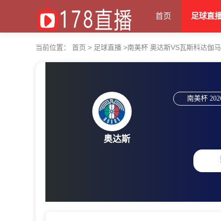
首页
足球直
当前位置：
首页
>
足球直播
>
南美杯 奥达斯VS瓦斯科达伽
南美杯
202
奥达斯