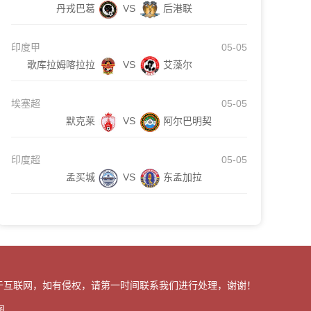
丹戎巴葛
VS
后港联
印度甲
05-05
歌库拉姆喀拉拉
VS
艾藻尔
埃塞超
05-05
默克莱
VS
阿尔巴明契
印度超
05-05
孟买城
VS
东孟加拉
于互联网，如有侵权，请第一时间联系我们进行处理，谢谢！
图