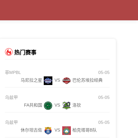
热门赛事
菲MPBL
05-05
马尼拉之星
VS
巴伦苏埃拉经典
乌兹甲
05-05
FA共和国
VS
洛钦
乌兹甲
05-05
休尔坦古佐
VS
柏克塔哥B队