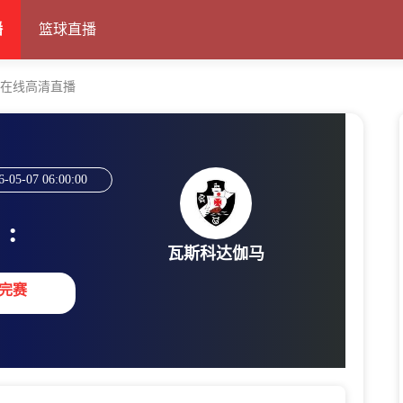
播
篮球直播
马在线高清直播
6-05-07 06:00:00
:
瓦斯科达伽马
完赛