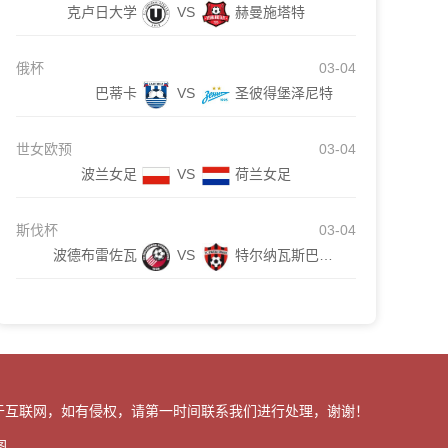
克卢日大学
VS
赫曼施塔特
俄杯
03-04
巴蒂卡
VS
圣彼得堡泽尼特
世女欧预
03-04
波兰女足
VS
荷兰女足
斯伐杯
03-04
波德布雷佐瓦
VS
特尔纳瓦斯巴达克
于互联网，如有侵权，请第一时间联系我们进行处理，谢谢！
图