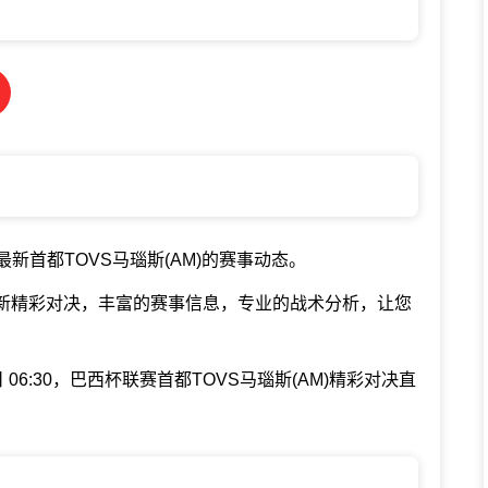
新首都TOVS马瑙斯(AM)的赛事动态。
)最新精彩对决，丰富的赛事信息，专业的战术分析，让您
06:30，巴西杯联赛首都TOVS马瑙斯(AM)精彩对决直