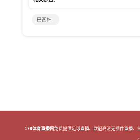
巴西杯
178体育直播网
免费提供足球直播、欧冠高清无插件直播、
C