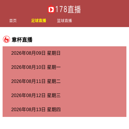
首页
足球直播
篮球直播
意杯直播
2026年08月09日 星期日
2026年08月10日 星期一
2026年08月11日 星期二
2026年08月12日 星期三
2026年08月13日 星期四