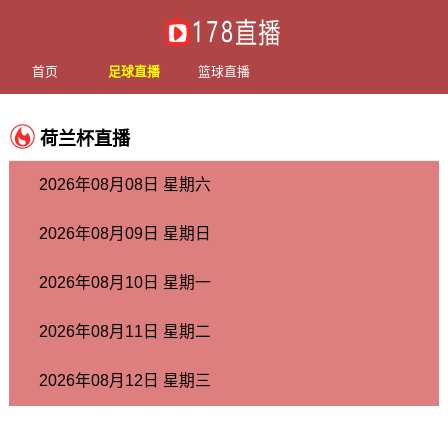
首页
足球直播
篮球直播
荷兰杯直播
2026年08月08日 星期六
2026年08月09日 星期日
2026年08月10日 星期一
2026年08月11日 星期二
2026年08月12日 星期三