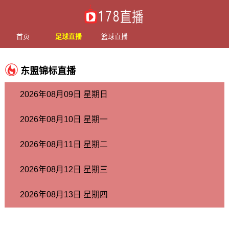
首页
足球直播
篮球直播
东盟锦标直播
2026年08月09日 星期日
2026年08月10日 星期一
2026年08月11日 星期二
2026年08月12日 星期三
2026年08月13日 星期四